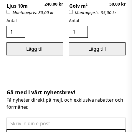
240,00 kr
50,00 kr
Ljus 10m
Golv m²
Montagepris: 80,00 kr
Montagepris: 35,00 kr
Antal
Antal
Gå med i vårt nyhetsbrev!
Få nyheter direkt på mejl, och exklusiva rabatter och
förmåner.