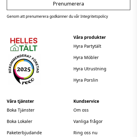
Genom att prenumerera godkänner du vår Integritetspolicy
Våra produkter
Hyra Partytält
Hyra Möbler
Hyra Utrustning
Hyra Porslin
Våra tjänster
Kundservice
Boka Tjänster
Om oss
Boka Lokaler
Vanliga frågor
Paketerbjudande
Ring oss nu