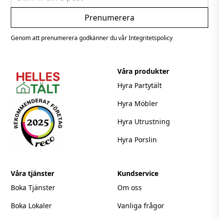
Genom att prenumerera godkänner du vår Integritetspolicy
Våra produkter
Hyra Partytält
Hyra Möbler
Hyra Utrustning
Hyra Porslin
Våra tjänster
Kundservice
Boka Tjänster
Om oss
Boka Lokaler
Vanliga frågor