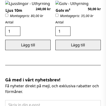
240,00 kr
50,00 kr
Ljus 10m
Golv m²
Montagepris: 80,00 kr
Montagepris: 35,00 kr
Antal
Antal
Gå med i vårt nyhetsbrev!
Få nyheter direkt på mejl, och exklusiva rabatter och
förmåner.